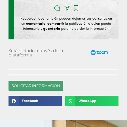
Será dictado a través de la
plataforma
SOLICITAR INFORMACIÓN
Facebook
WhatsApp