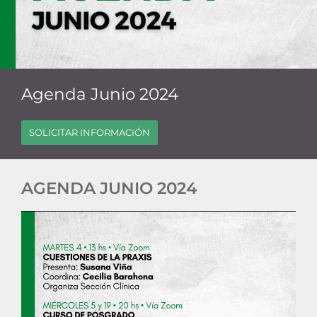
Agenda Junio 2024
SOLICITAR INFORMACIÓN
AGENDA JUNIO 2024