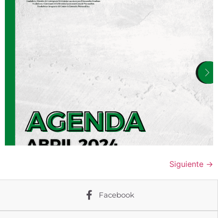
Siguiente
→
Facebook