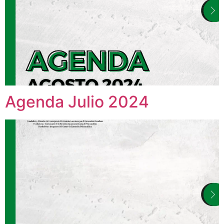
Agenda Julio 2024