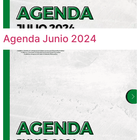
Agenda Junio 2024