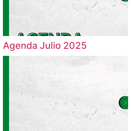
Agenda Julio 2025