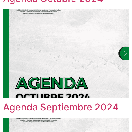
Agenda Septiembre 2024