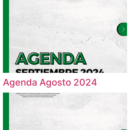
Agenda Agosto 2024