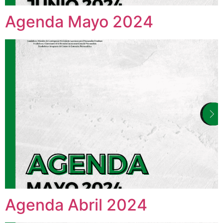
Agenda Mayo 2024
Agenda Abril 2024