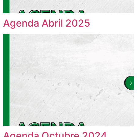
Agenda Abril 2025
Agenda Octubre 2024