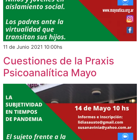
11 de Junio 2021 10:00hs
Cuestiones de la Praxis
Psicoanalítica Mayo