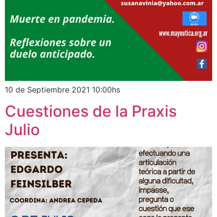
10 de Septiembre 2021 10:00hs
Cuestiones de la Praxis
Julio