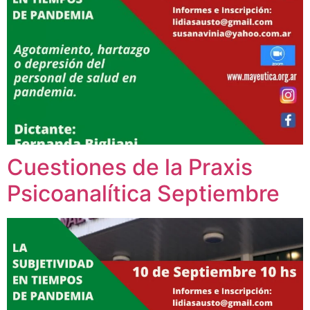
Cuestiones de la Praxis
Psicoanalítica Septiembre