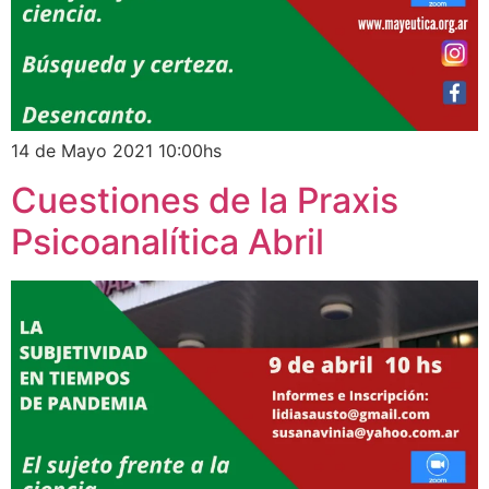
14 de Mayo 2021 10:00hs
Cuestiones de la Praxis
Psicoanalítica Abril