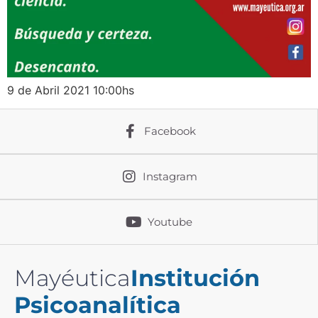
9 de Abril 2021 10:00hs
Facebook
Instagram
Youtube
Mayéutica
Institución
Psicoanalítica