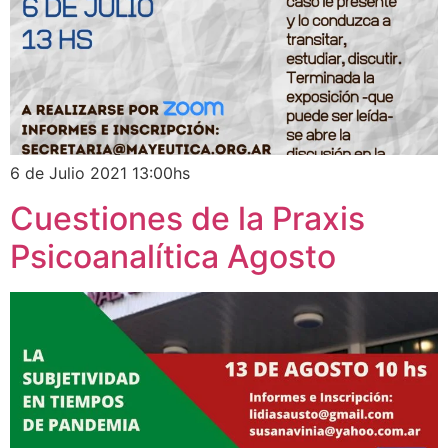
6 de Julio 2021 13:00hs
Cuestiones de la Praxis
Psicoanalítica Agosto