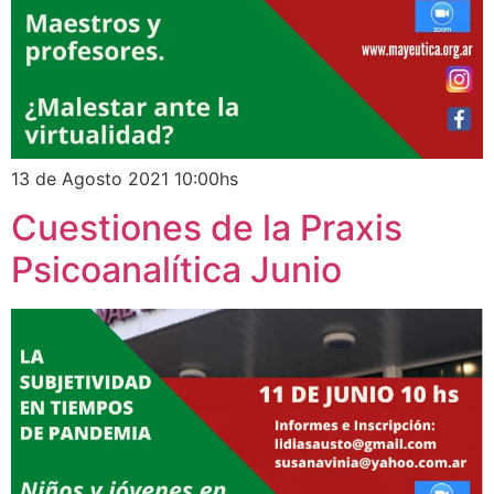
13 de Agosto 2021 10:00hs
Cuestiones de la Praxis
Psicoanalítica Junio