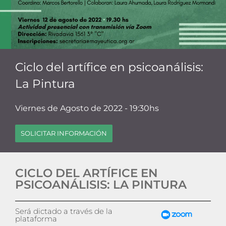
Ciclo del artífice en psicoanálisis:
La Pintura
Viernes de Agosto de 2022 - 19:30hs
SOLICITAR INFORMACIÓN
CICLO DEL ARTÍFICE EN
PSICOANÁLISIS: LA PINTURA
Será dictado a través de la
plataforma