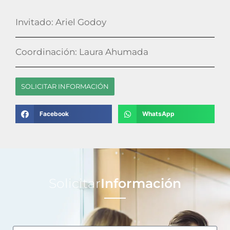
Invitado: Ariel Godoy
Coordinación: Laura Ahumada
SOLICITAR INFORMACIÓN
Facebook
WhatsApp
Solicitar
Información