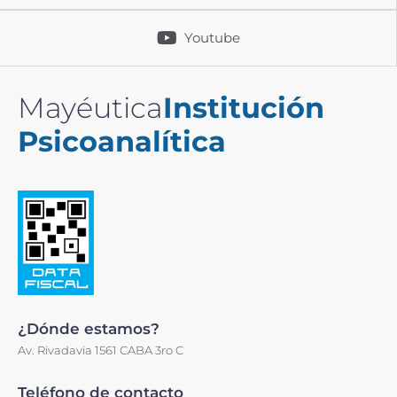
Youtube
Mayéutica
Institución
Psicoanalítica
¿Dónde estamos?
Av. Rivadavia 1561 CABA 3ro C
Teléfono de contacto