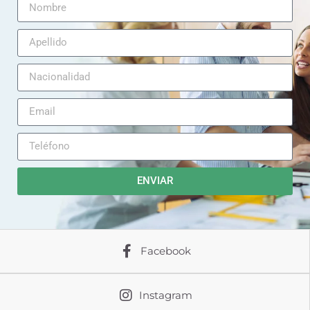
ENVIAR
Facebook
Instagram