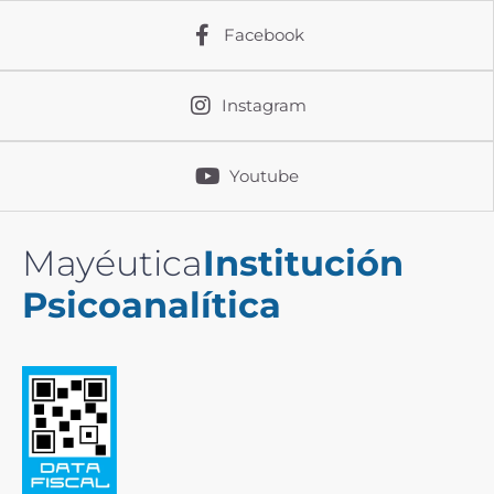
Facebook
Instagram
Youtube
Mayéutica
Institución
Psicoanalítica