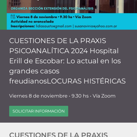
CUESTIONES DE LA PRAXIS
PSICOANALÍTICA 2024 Hospital
Erill de Escobar: Lo actual en los
grandes casos
freudianosLOCURAS HISTÉRICAS
Viernes 8 de noviembre • 9.30 hs • Vía Zoom
SOLICITAR INFORMACIÓN
CUESTIONES DE LA PRAXIS