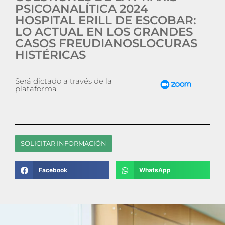
PSICOANALÍTICA 2024
HOSPITAL ERILL DE ESCOBAR:
LO ACTUAL EN LOS GRANDES
CASOS FREUDIANOSLOCURAS
HISTÉRICAS
Será dictado a través de la
plataforma
SOLICITAR INFORMACIÓN
Facebook
WhatsApp