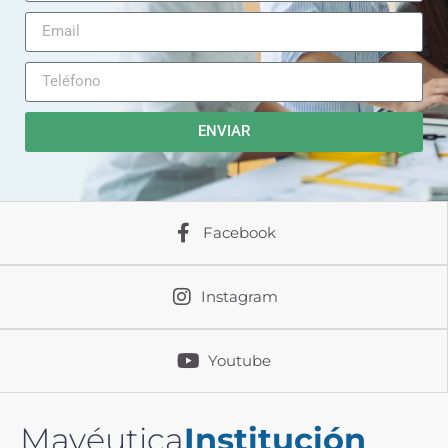
ENVIAR
Facebook
Instagram
Youtube
Mayéutica
Institución