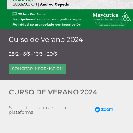
Curso de Verano 2024
28/2 - 6/3 - 13/3 - 20/3
SOLICITAR INFORMACIÓN
CURSO DE VERANO 2024
Será dictado a través de la
plataforma