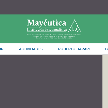
ÓN
ACTIVIDADES
ROBERTO HARARI
B