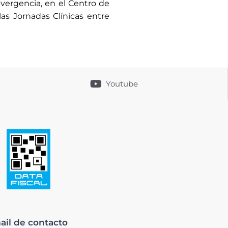
vergencia, en el Centro de
as Jornadas Clínicas entre
Youtube
ail de contacto