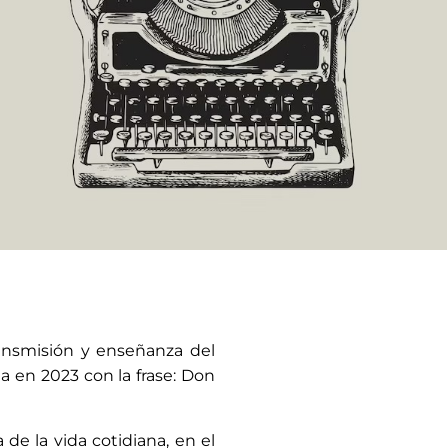
ransmisión y enseñanza del
en 2023 con la frase: Don
de la vida cotidiana, en el