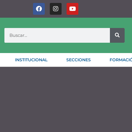
INSTITUCIONAL
SECCIONES
FORMACI