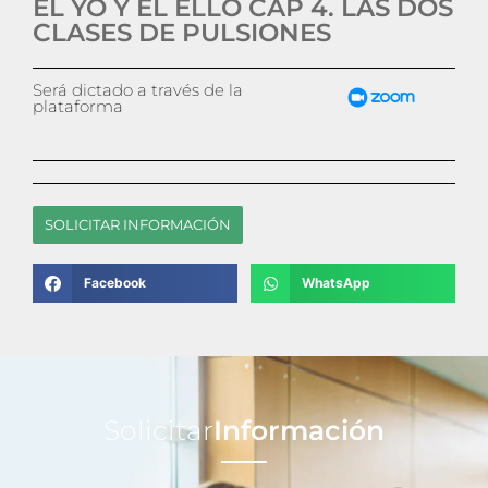
EL YO Y EL ELLO CAP 4. LAS DOS
CLASES DE PULSIONES
Será dictado a través de la
plataforma
SOLICITAR INFORMACIÓN
Facebook
WhatsApp
Solicitar
Información