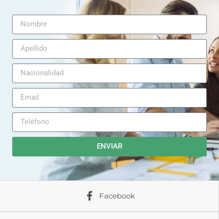
ENVIAR
Facebook