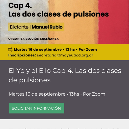
El Yo y el Ello Cap 4. Las dos clases
de pulsiones
Martes 16 de septiembre • 13hs • Por Zoom
SOLICITAR INFORMACIÓN