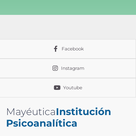
Facebook
Instagram
Youtube
Mayéutica
Institución
Psicoanalítica