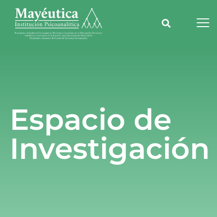
Espacio de
Investigación