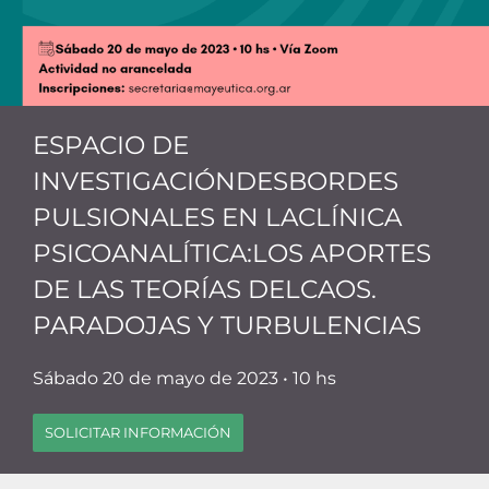
ESPACIO DE
INVESTIGACIÓNDESBORDES
PULSIONALES EN LACLÍNICA
PSICOANALÍTICA:LOS APORTES
DE LAS TEORÍAS DELCAOS.
PARADOJAS Y TURBULENCIAS
Sábado 20 de mayo de 2023 • 10 hs
SOLICITAR INFORMACIÓN