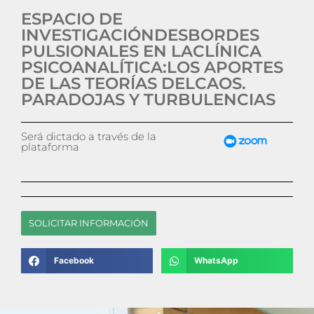
ESPACIO DE
INVESTIGACIÓNDESBORDES
PULSIONALES EN LACLÍNICA
PSICOANALÍTICA:LOS APORTES
DE LAS TEORÍAS DELCAOS.
PARADOJAS Y TURBULENCIAS
Será dictado a través de la
plataforma
SOLICITAR INFORMACIÓN
Facebook
WhatsApp