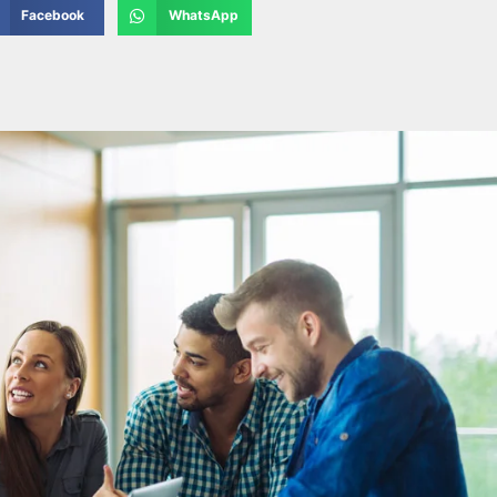
Facebook
WhatsApp