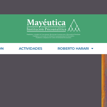
ÓN
ACTIVIDADES
ROBERTO HARARI