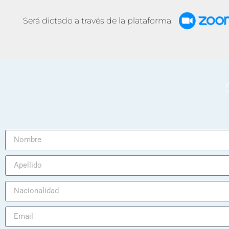
Será dictado a través de la plataforma