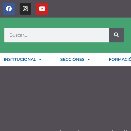
INSTITUCIONAL
SECCIONES
FORMACI