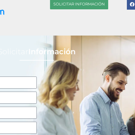
SOLICITAR INFORMACIÓN
Solicitar
Información