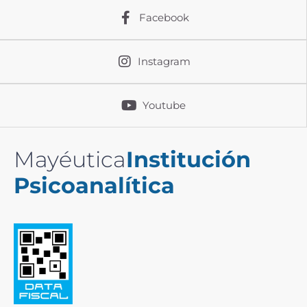
Facebook
Instagram
Youtube
Mayéutica
Institución
Psicoanalítica