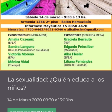
La sexualidad: ¿Quién educa a los
niños?
14 de Marzo 2020 09:30 a 13:00hs