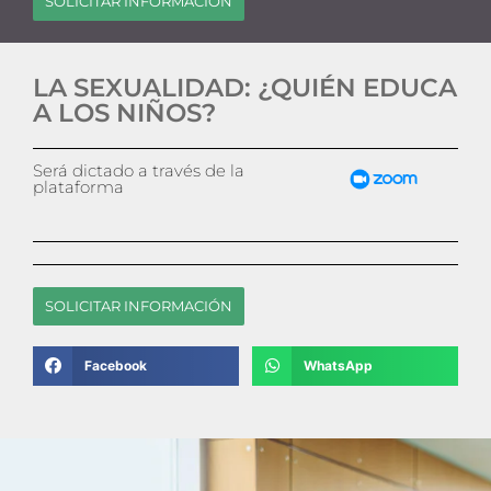
SOLICITAR INFORMACIÓN
LA SEXUALIDAD: ¿QUIÉN EDUCA
A LOS NIÑOS?
Será dictado a través de la
plataforma
SOLICITAR INFORMACIÓN
Facebook
WhatsApp