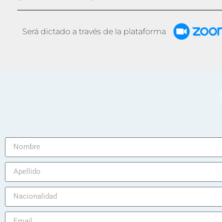
Será dictado a través de la plataforma