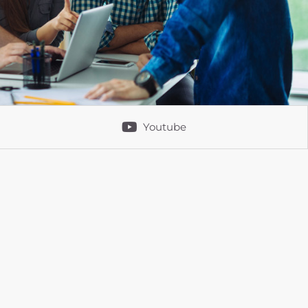
Youtube