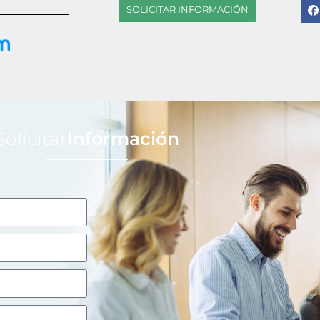
SOLICITAR INFORMACIÓN
Solicitar
Información