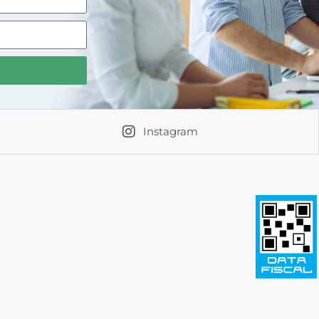
Instagram