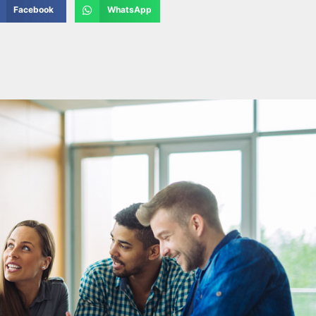
Facebook
WhatsApp