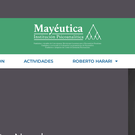
ÓN
ACTIVIDADES
ROBERTO HARARI