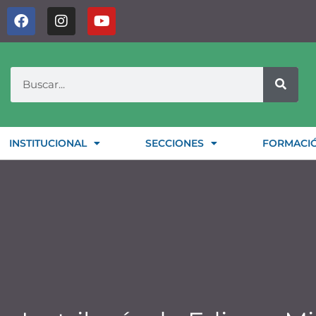
INSTITUCIONAL
SECCIONES
FORMACI