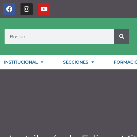
INSTITUCIONAL
SECCIONES
FORMACI