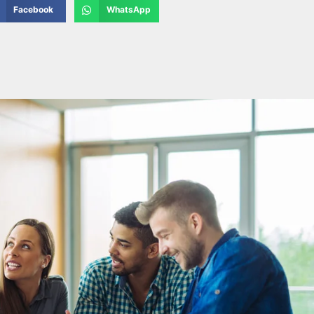
Facebook
WhatsApp