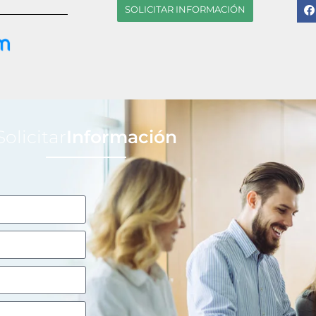
SOLICITAR INFORMACIÓN
Solicitar
Información