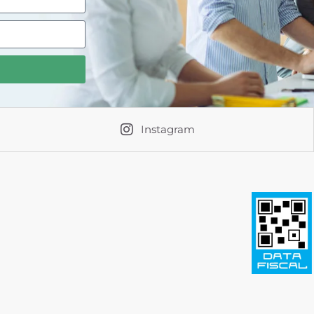
Instagram