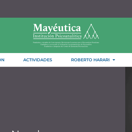
ÓN
ACTIVIDADES
ROBERTO HARARI