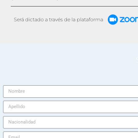
Será dictado a través de la plataforma