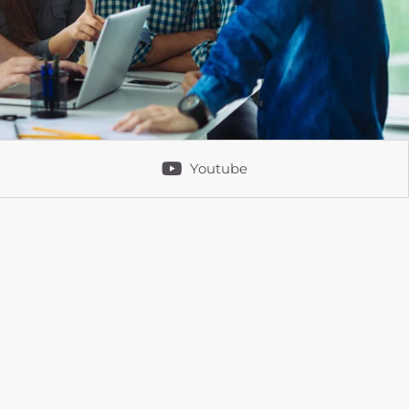
Youtube