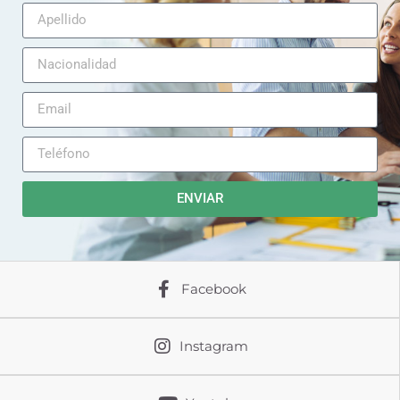
ENVIAR
Facebook
Instagram