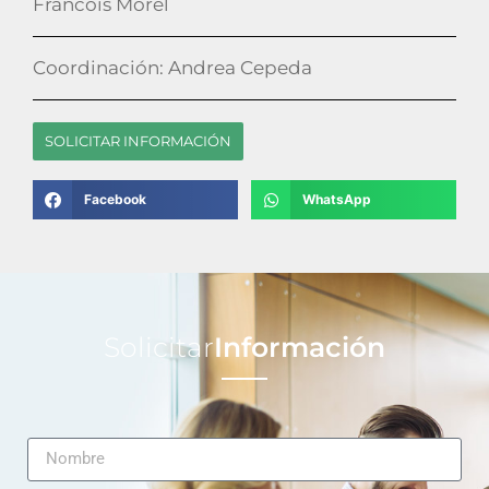
Francois Morel
Coordinación: Andrea Cepeda
SOLICITAR INFORMACIÓN
Facebook
WhatsApp
Solicitar
Información