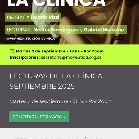
LECTURAS DE LA CLÍNICA
SEPTIEMBRE 2025
Martes 2 de septiembre • 13 hs • Por Zoom
SOLICITAR INFORMACIÓN