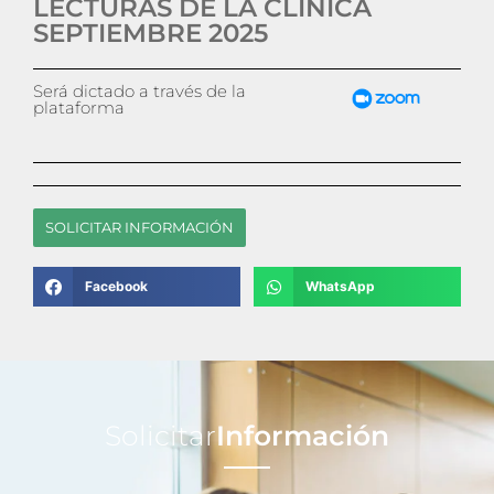
LECTURAS DE LA CLÍNICA
SEPTIEMBRE 2025
Será dictado a través de la
plataforma
SOLICITAR INFORMACIÓN
Facebook
WhatsApp
Solicitar
Información