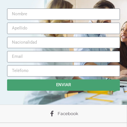
ENVIAR
Facebook