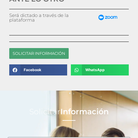
Será dictado a través de la
plataforma
SOLICITAR INFORMACIÓN
Facebook
WhatsApp
Solicitar
Información