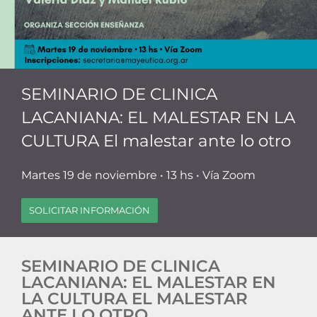
SEMINARIO DE CLINICA
LACANIANA: EL MALESTAR EN LA
CULTURA El malestar ante lo otro
Martes 19 de noviembre • 13 hs • Vía Zoom
SOLICITAR INFORMACIÓN
SEMINARIO DE CLINICA
LACANIANA: EL MALESTAR EN
LA CULTURA EL MALESTAR
ANTE LO OTRO