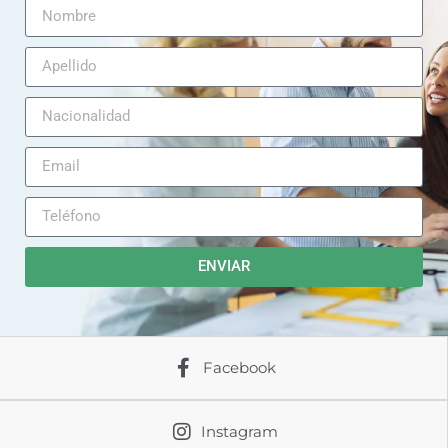
ENVIAR
Facebook
Instagram