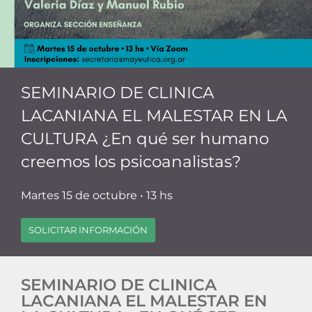
SEMINARIO DE CLINICA
LACANIANA EL MALESTAR EN LA
CULTURA ¿En qué ser humano
creemos los psicoanalistas?
Martes 15 de octubre • 13 hs
SOLICITAR INFORMACIÓN
SEMINARIO DE CLINICA
LACANIANA EL MALESTAR EN