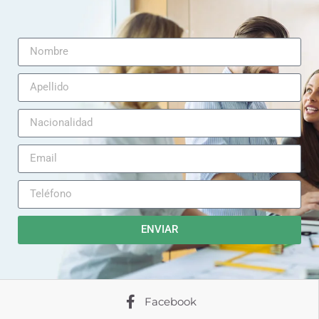
ENVIAR
Facebook