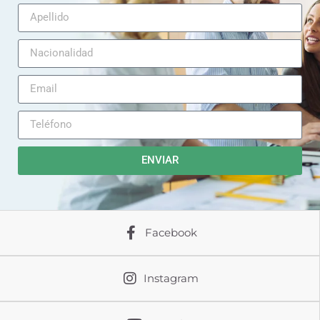
ENVIAR
Facebook
Instagram