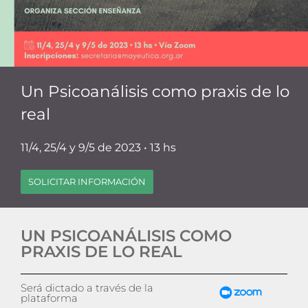
Un Psicoanálisis como praxis de lo
real
11/4, 25/4 y 9/5 de 2023 • 13 hs
SOLICITAR INFORMACIÓN
UN PSICOANÁLISIS COMO
PRAXIS DE LO REAL
Será dictado a través de la
plataforma