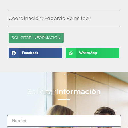
Coordinación: Edgardo Feinsilber
SOLICITAR INFORMACIÓN
Facebook
WhatsApp
Solicitar
Información