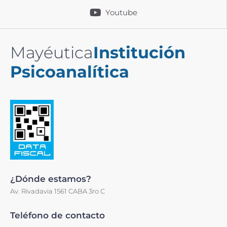
Youtube
Mayéutica
Institución
Psicoanalítica
¿Dónde estamos?
Av. Rivadavia 1561 CABA 3ro C
Teléfono de contacto