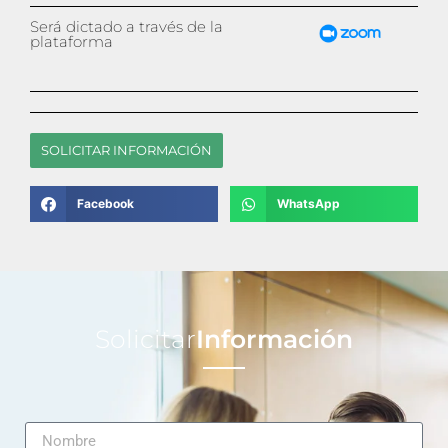
Será dictado a través de la
plataforma
SOLICITAR INFORMACIÓN
Facebook
WhatsApp
Solicitar
Información