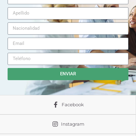
ENVIAR
Facebook
Instagram