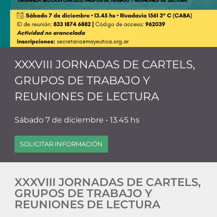
XXXVIII JORNADAS DE CARTELS,
GRUPOS DE TRABAJO Y
REUNIONES DE LECTURA
Sábado 7 de diciembre • 13.45 hs
SOLICITAR INFORMACIÓN
XXXVIII JORNADAS DE CARTELS,
GRUPOS DE TRABAJO Y
REUNIONES DE LECTURA