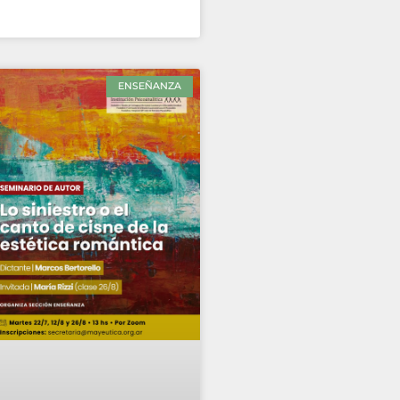
ENSEÑANZA