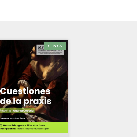
CLÍNICA