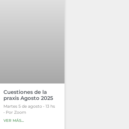
Cuestiones de la
praxis Agosto 2025
Martes 5 de agosto • 13 hs
• Por Zoom
VER MÁS...