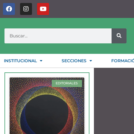
INSTITUCIONAL
SECCIONES
FORMACI
EDITORIALES