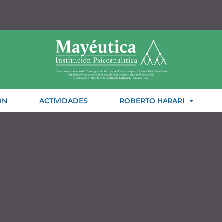
ÓN
ACTIVIDADES
ROBERTO HARARI