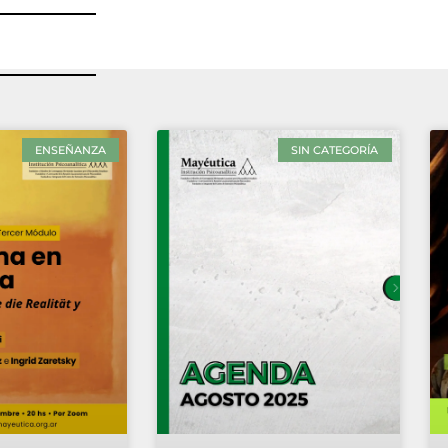
ENSEÑANZA
SIN CATEGORÍA