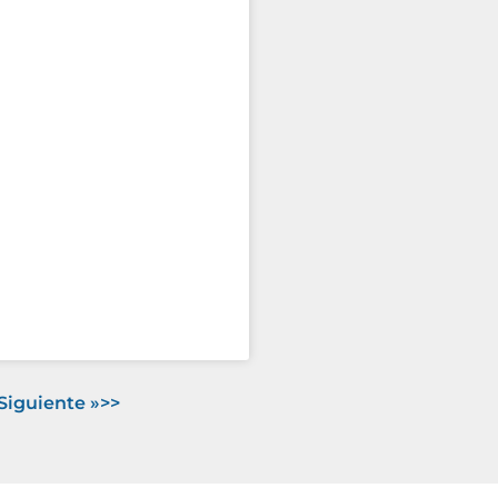
Siguiente »