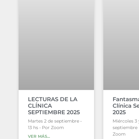
LECTURAS DE LA
Fantasma
CLÍNICA
Clínica 
SEPTIEMBRE 2025
2025
Martes 2 de septiembre •
Miércoles 3 
13 hs • Por Zoom
septiembre •
Zoom
VER MÁS...