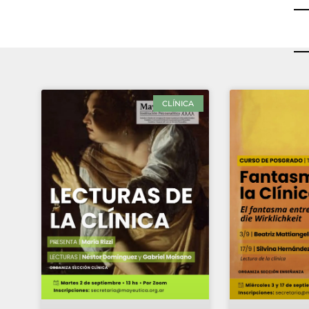
CLÍNICA